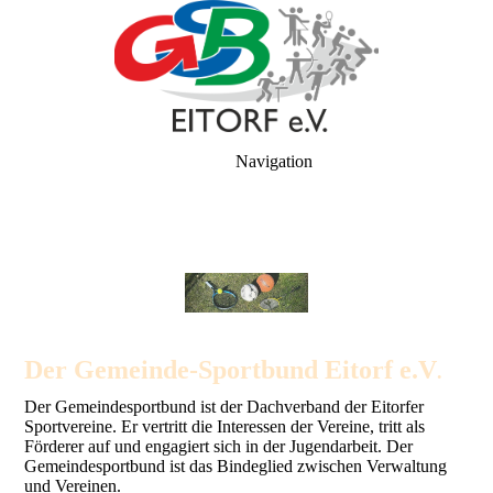
Navigation
Der Geme
inde-Sportbund Eitorf e.V
.
Der Gemeindesportbund ist der Dachverband der Eitorfer
Sportvereine. Er vertritt die Interessen der Vereine, tritt als
Förderer auf und engagiert sich in der Jugendarbeit. Der
Gemeindesportbund ist das Bindeglied zwischen Verwaltung
und Vereinen.