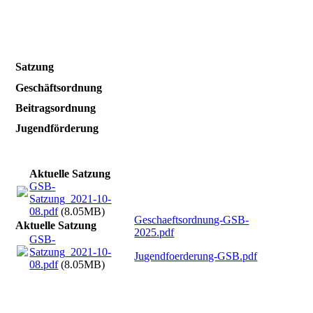
Satzung
Geschäftsordnung
Beitragsordnung
Jugendförderung
Aktuelle Satzung
GSB-
Satzung_2021-10-
08.pdf
(8.05MB)
Geschaeftsordnung-GSB-
Aktuelle Satzung
2025.pdf
GSB-
Satzung_2021-10-
Jugendfoerderung-GSB.pdf
08.pdf
(8.05MB)