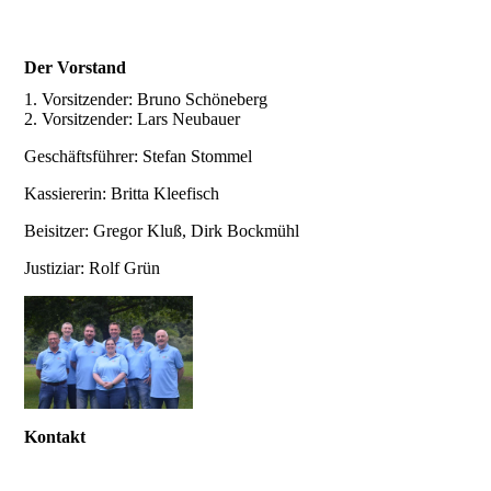
Der Vorstand
1. Vorsitzender: Bruno Schöneberg
2. Vorsitzender: Lars Neubauer
Geschäftsführer: Stefan Stommel
Kassiererin: Britta Kleefisch
Beisitzer: Gregor Kluß, Dirk Bockmühl
Justiziar: Rolf Grün
Kontakt